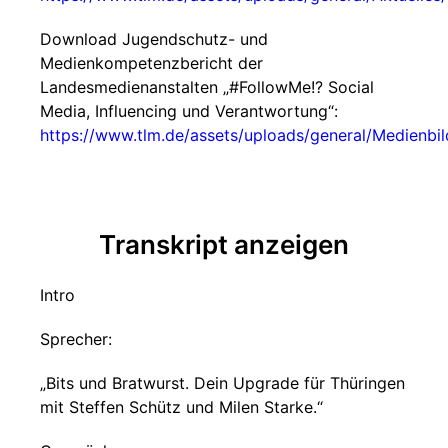
Download Jugendschutz- und
Medienkompetenzbericht der
Landesmedienanstalten „#FollowMe!? Social
Media, Influencing und Verantwortung“:
https://www.tlm.de/assets/uploads/general/Medienbi
Transkript anzeigen
Intro
Sprecher:
„Bits und Bratwurst. Dein Upgrade für Thüringen
mit Steffen Schütz und Milen Starke.“