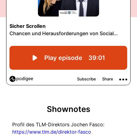
Shownotes
Profil des TLM-Direktors Jochen Fasco:
https://www.tlm.de/direktor-fasco