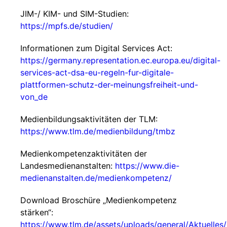
JIM-/ KIM- und SIM-Studien:
https://mpfs.de/studien/
Informationen zum Digital Services Act:
https://germany.representation.ec.europa.eu/digital-
services-act-dsa-eu-regeln-fur-digitale-
plattformen-schutz-der-meinungsfreiheit-und-
von_de
Medienbildungsaktivitäten der TLM:
https://www.tlm.de/medienbildung/tmbz
Medienkompetenzaktivitäten der
Landesmedienanstalten:
https://www.die-
medienanstalten.de/medienkompetenz/
Download Broschüre „Medienkompetenz
stärken“:
https://www.tlm.de/assets/uploads/general/Aktuelle