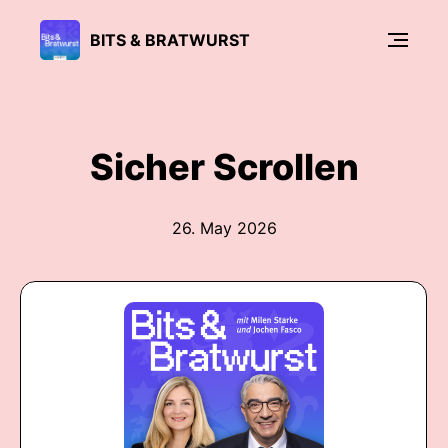
BITS & BRATWURST
Sicher Scrollen
26. May 2026