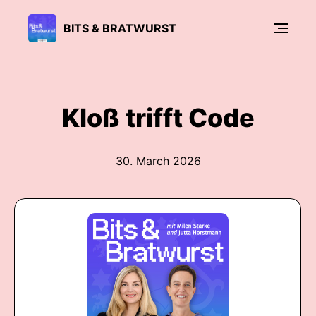
BITS & BRATWURST
Kloß trifft Code
30. March 2026