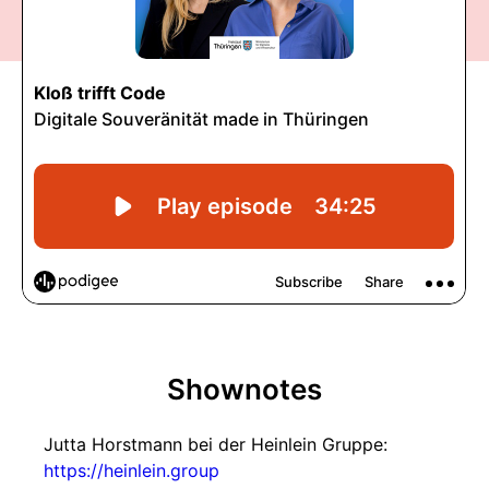
Shownotes
Jutta Horstmann bei der Heinlein Gruppe:
https://heinlein.group